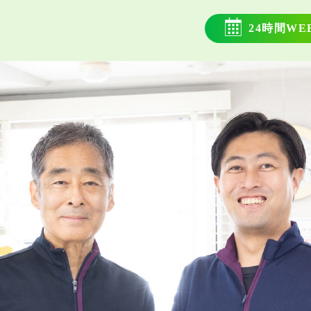
24時間WE