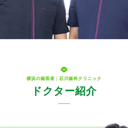
ドクター紹介