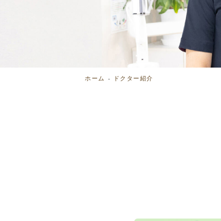
ホーム
ドクター紹介