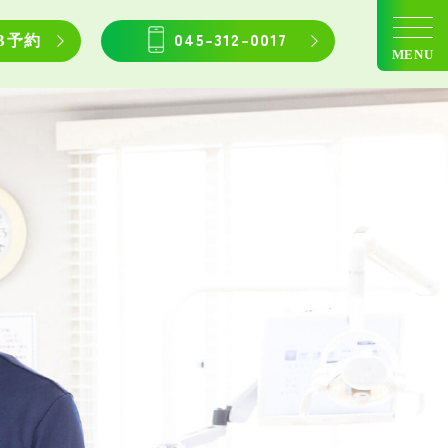
045-312-0017
B予約
MENU