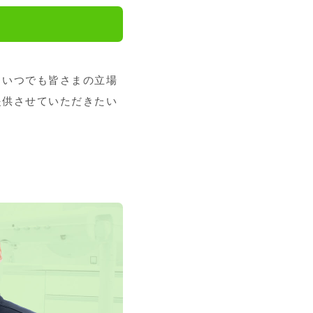
、いつでも皆さまの立場
提供させていただきたい